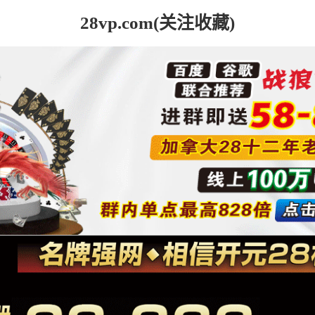
28vp.com(关注收藏)