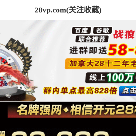
28vp.com(关注收藏)