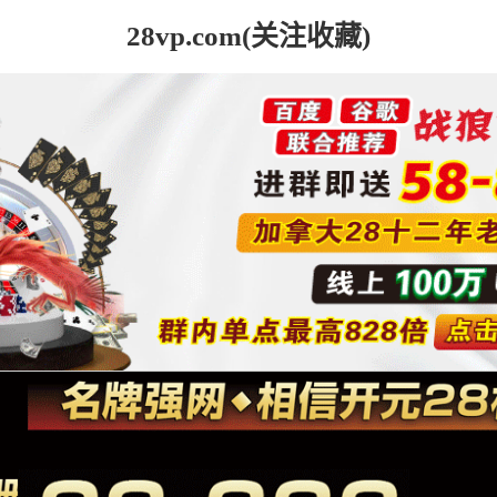
28vp.com(关注收藏)